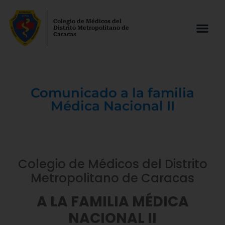
Colegio de Médicos del
Distrito Metropolitano de
Caracas
Comunicado a la familia
Médica Nacional II
Colegio de Médicos del Distrito
Metropolitano de Caracas
A LA FAMILIA MÉDICA
NACIONAL II