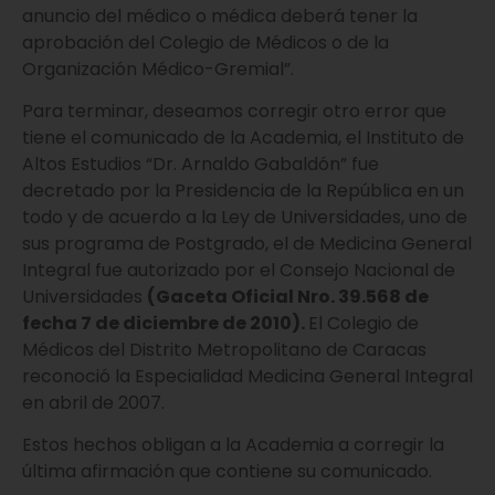
anuncio del médico o médica deberá tener la
aprobación del Colegio de Médicos o de la
Organización Médico-Gremial”.
Para terminar, deseamos corregir otro error que
tiene el comunicado de la Academia, el Instituto de
Altos Estudios “Dr. Arnaldo Gabaldón” fue
decretado por la Presidencia de la República en un
todo y de acuerdo a la Ley de Universidades, uno de
sus programa de Postgrado, el de Medicina General
Integral fue autorizado por el Consejo Nacional de
Universidades
(Gaceta Oficial Nro. 39.568 de
fecha 7 de diciembre de 2010).
El Colegio de
Médicos del Distrito Metropolitano de Caracas
reconoció la Especialidad Medicina General Integral
en abril de 2007.
Estos hechos obligan a la Academia a corregir la
última afirmación que contiene su comunicado.