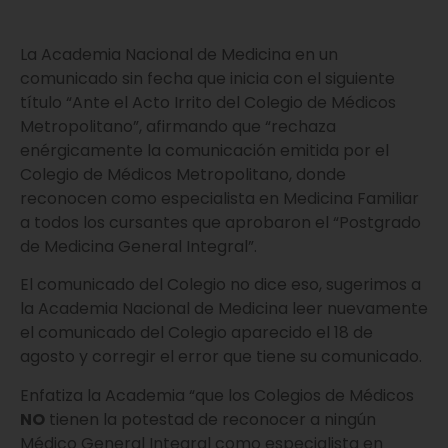
La Academia Nacional de Medicina en un
comunicado sin fecha que inicia con el siguiente
título “Ante el Acto Irrito del Colegio de Médicos
Metropolitano”, afirmando que “rechaza
enérgicamente la comunicación emitida por el
Colegio de Médicos Metropolitano, donde
reconocen como especialista en Medicina Familiar
a todos los cursantes que aprobaron el “Postgrado
de Medicina General Integral”.
El comunicado del Colegio no dice eso, sugerimos a
la Academia Nacional de Medicina leer nuevamente
el comunicado del Colegio aparecido el 18 de
agosto y corregir el error que tiene su comunicado.
Enfatiza la Academia “que los Colegios de Médicos
NO
tienen la potestad de reconocer a ningún
Médico General Integral como especialista en