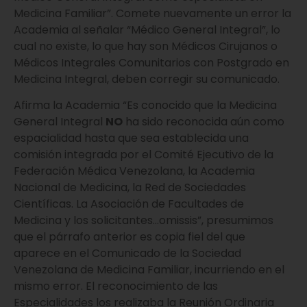
Medicina Familiar”. Comete nuevamente un error la
Academia al señalar “Médico General Integral”, lo
cual no existe, lo que hay son Médicos Cirujanos o
Médicos Integrales Comunitarios con Postgrado en
Medicina Integral, deben corregir su comunicado.
Afirma la Academia “Es conocido que la Medicina
General Integral
NO
ha sido reconocida aún como
espacialidad hasta que sea establecida una
comisión integrada por el Comité Ejecutivo de la
Federación Médica Venezolana, la Academia
Nacional de Medicina, la Red de Sociedades
Científicas. La Asociación de Facultades de
Medicina y los solicitantes…omissis”, presumimos
que el párrafo anterior es copia fiel del que
aparece en el Comunicado de la Sociedad
Venezolana de Medicina Familiar, incurriendo en el
mismo error. El reconocimiento de las
Especialidades los realizaba la Reunión Ordinaria