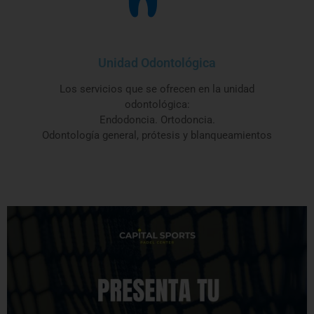
Unidad Odontológica
Los servicios que se ofrecen en la unidad
odontológica:
Endodoncia. Ortodoncia.
Odontología general, prótesis y blanqueamientos