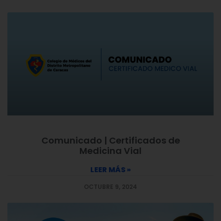
Comunicado | Certificados de
Medicina Vial
LEER MÁS »
OCTUBRE 9, 2024