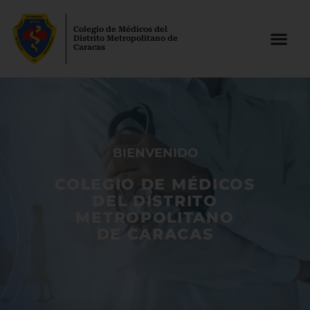
Colegio de Médicos del
Distrito Metropolitano de
Caracas
BIENVENIDO
COLEGIO DE MÉDICOS
DEL DISTRITO
METROPOLITANO
DE CARACAS