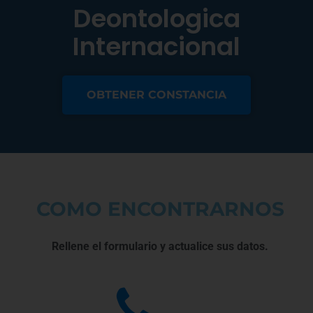
Deontologica
Internacional
OBTENER CONSTANCIA
COMO ENCONTRARNOS
Rellene el formulario y actualice sus datos.