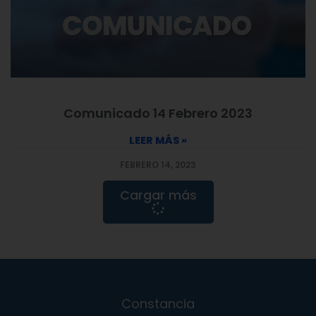
Comunicado 14 Febrero 2023
LEER MÁS »
FEBRERO 14, 2023
Cargar más
Constancia