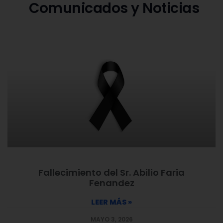
Comunicados y Noticias
Fallecimiento del Sr. Abilio Faria
Fenandez
LEER MÁS »
MAYO 3, 2026