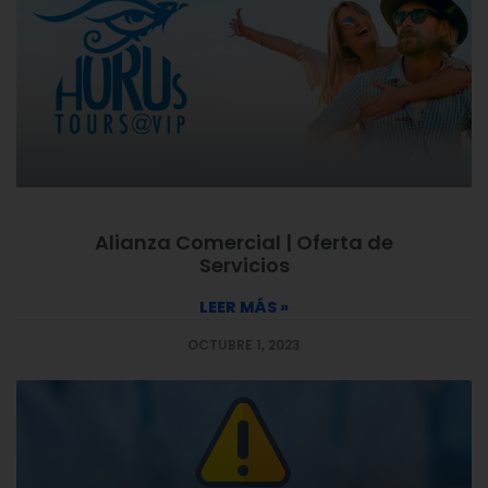
Alianza Comercial | Oferta de
Servicios
LEER MÁS »
OCTUBRE 1, 2023