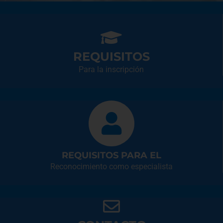
REQUISITOS
Para la inscripción
REQUISITOS PARA EL
Reconocimiento como especialista