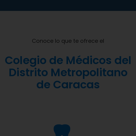
Conoce lo que te ofrece el
Colegio de Médicos del
Distrito Metropolitano
de Caracas