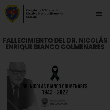
Colegio de Médicos del
Distrito Metropolitano de
Caracas
FALLECIMIENTO DEL DR. NICOLÁS
ENRIQUE BIANCO COLMENARES