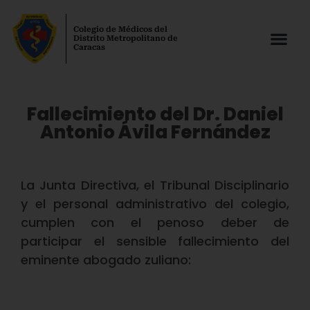
Colegio de Médicos del
Distrito Metropolitano de
Caracas
Fallecimiento del Dr. Daniel
Antonio Ávila Fernández
La Junta Directiva, el Tribunal Disciplinario
y el personal administrativo del colegio,
cumplen con el penoso deber de
participar el sensible fallecimiento del
eminente abogado zuliano: